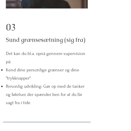
03
Sund grænsesætning (sig fra)
Det kan du bl.a. opnå gennem supervision
på:
Kend dine personlige grænser og dine
"trykknapper"
Personlig udvikling: Gør op med de tanker
og følelser, der spænder ben for at du får
sagt fra i tide