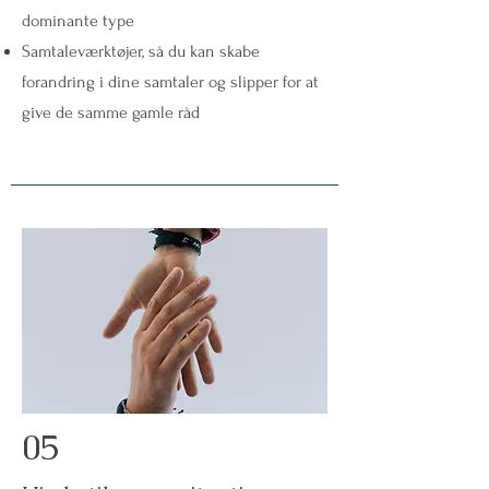
dominante type
Samtaleværktøjer, så du kan skabe
forandring i dine samtaler og slipper for at
give de samme gamle råd
05