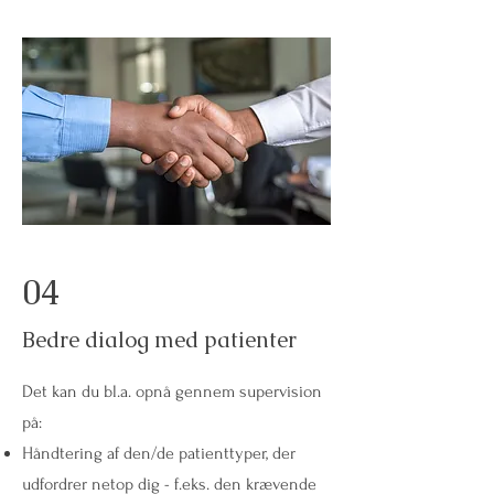
04
Bedre dialog med patienter
Det kan du bl.a. opnå gennem supervision
på:
Håndtering af den/de patienttyper, der
udfordrer netop dig - f.eks. den krævende