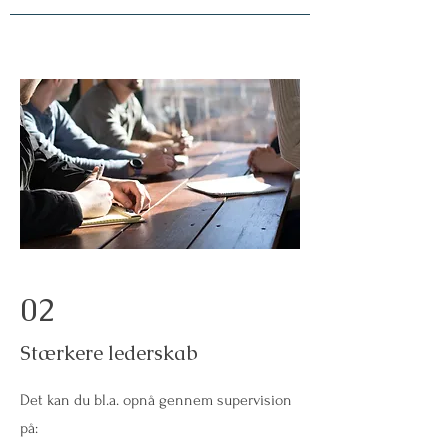
02
Stærkere lederskab
Det kan du bl.a. opnå gennem supervision
på: