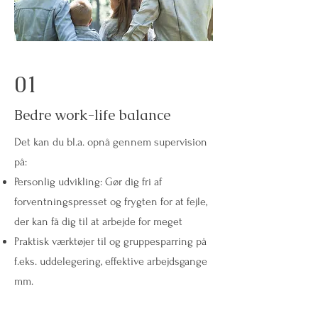
01
Bedre work-life balance
Det kan du bl.a. opnå gennem supervision
på:
Personlig udvikling: Gør dig fri af
forventningspresset og frygten for at fejle,
der kan få dig til at arbejde for meget
Praktisk værktøjer til og gruppesparring på
f.eks. uddelegering, effektive arbejdsgange
mm.