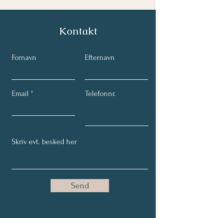
Kontakt
Fornavn
Efternavn
Email
Telefonnr.
Send