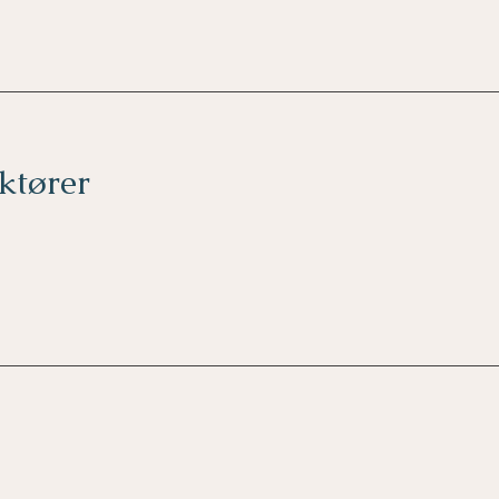
ktører