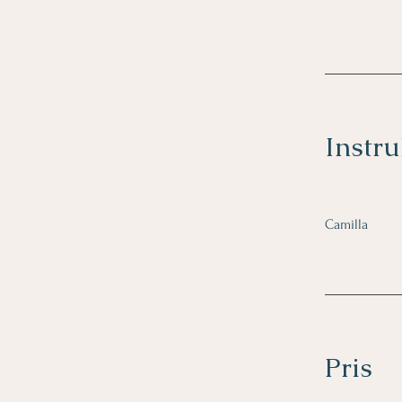
Instru
Camilla
Pris