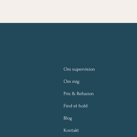
Om supervision
Om mig
Pris & Refusion
Find et hold
Blog
Kontakt