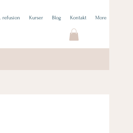
& refusion
Kurser
Blog
Kontakt
More