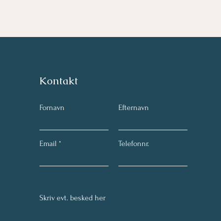
Kontakt
Fornavn
Efternavn
Email
Telefonnr.